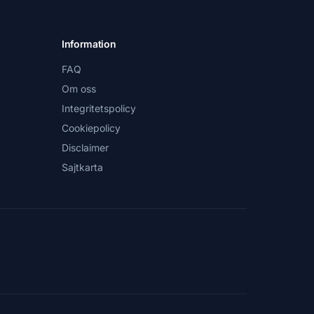
Information
FAQ
Om oss
Integritetspolicy
Cookiepolicy
Disclaimer
Sajtkarta