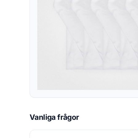
Vanliga frågor