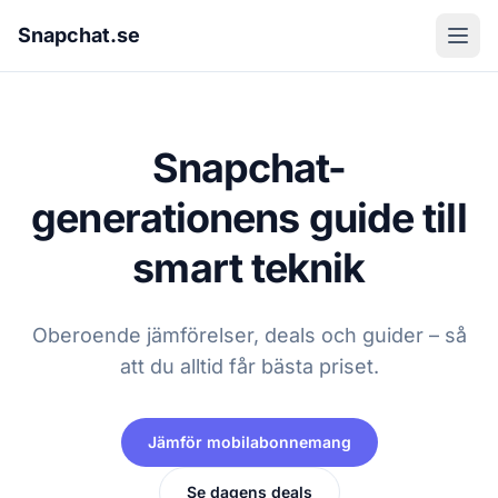
Snapchat.se
Snapchat-
generationens guide till
smart teknik
Oberoende jämförelser, deals och guider – så
att du alltid får bästa priset.
Jämför mobilabonnemang
Se dagens deals