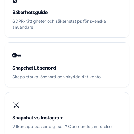
Säkerhetsguide
GDPR-rättigheter och säkerhetstips för svenska
användare
🔑
Snapchat Lösenord
Skapa starka lösenord och skydda ditt konto
⚔️
Snapchat vs Instagram
Vilken app passar dig bäst? Oberoende jämförelse