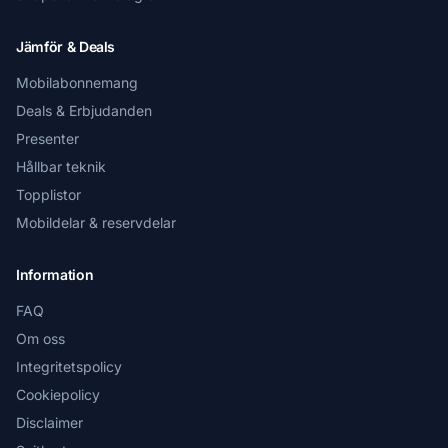
Jämför & Deals
Mobilabonnemang
Deals & Erbjudanden
Presenter
Hållbar teknik
Topplistor
Mobildelar & reservdelar
Information
FAQ
Om oss
Integritetspolicy
Cookiepolicy
Disclaimer