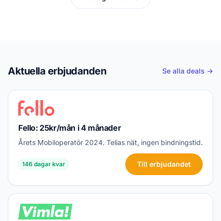
Aktuella erbjudanden
Se alla deals →
Fello: 25kr/mån i 4 månader
Årets Mobiloperatör 2024. Telias nät, ingen bindningstid.
Till erbjudandet
146 dagar kvar