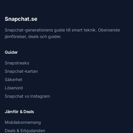
Snapchat.se
Snapchat-generationens guide till smart teknik. Oberoende
jämförelser, deals och guider.
Guider
Snapstreaks
Snapchat-kartan
Säkerhet
Lösenord
Snapchat vs Instagram
Jämför & Deals
Mobilabonnemang
Deals & Erbjudanden