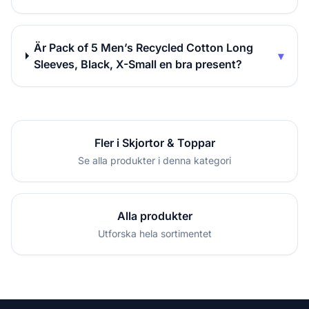
Är Pack of 5 Men’s Recycled Cotton Long
▾
Sleeves, Black, X-Small en bra present?
Fler i Skjortor & Toppar
Se alla produkter i denna kategori
Alla produkter
Utforska hela sortimentet