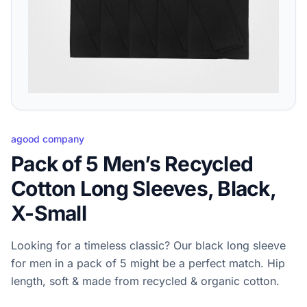
agood company
Pack of 5 Men’s Recycled
Cotton Long Sleeves, Black,
X-Small
Looking for a timeless classic? Our black long sleeve
for men in a pack of 5 might be a perfect match. Hip
length, soft & made from recycled & organic cotton.