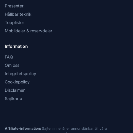
Presenter
Hållbar teknik
Topplistor
Mobildelar & reservdelar
Information
FAQ
Om oss
Integritetspolicy
Cookiepolicy
Disclaimer
Sajtkarta
Affiliate-information:
Sajten innehåller annonslänkar till våra