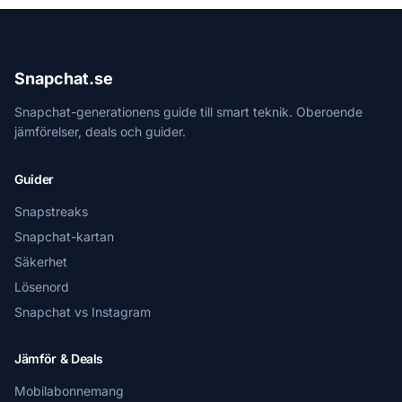
Snapchat.se
Snapchat-generationens guide till smart teknik. Oberoende
jämförelser, deals och guider.
Guider
Snapstreaks
Snapchat-kartan
Säkerhet
Lösenord
Snapchat vs Instagram
Jämför & Deals
Mobilabonnemang