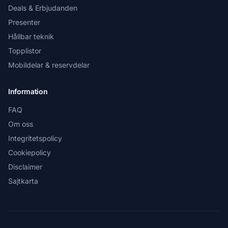
Deals & Erbjudanden
Presenter
Hållbar teknik
Topplistor
Mobildelar & reservdelar
Information
FAQ
Om oss
Integritetspolicy
Cookiepolicy
Disclaimer
Sajtkarta