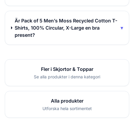
Är Pack of 5 Men’s Moss Recycled Cotton T-
Shirts, 100% Circular, X-Large en bra
▾
present?
Fler i Skjortor & Toppar
Se alla produkter i denna kategori
Alla produkter
Utforska hela sortimentet