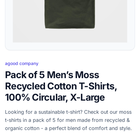
agood company
Pack of 5 Men’s Moss
Recycled Cotton T-Shirts,
100% Circular, X-Large
Looking for a sustainable t-shirt? Check out our moss
t-shirts in a pack of 5 for men made from recycled &
organic cotton - a perfect blend of comfort and style.