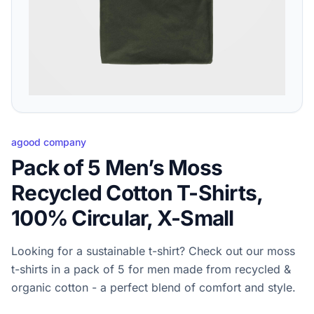
agood company
Pack of 5 Men’s Moss
Recycled Cotton T-Shirts,
100% Circular, X-Small
Looking for a sustainable t-shirt? Check out our moss
t-shirts in a pack of 5 for men made from recycled &
organic cotton - a perfect blend of comfort and style.