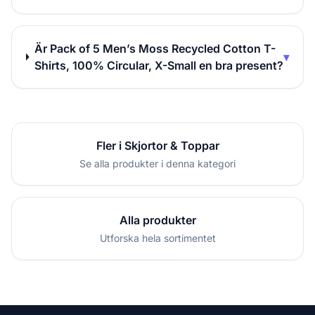
Är Pack of 5 Men’s Moss Recycled Cotton T-
▾
Shirts, 100% Circular, X-Small en bra present?
Fler i Skjortor & Toppar
Se alla produkter i denna kategori
Alla produkter
Utforska hela sortimentet