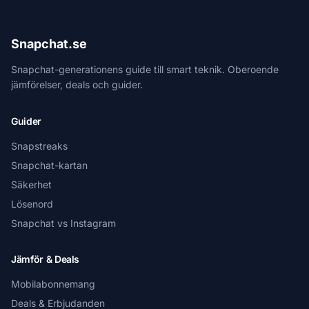
Snapchat.se
Snapchat-generationens guide till smart teknik. Oberoende
jämförelser, deals och guider.
Guider
Snapstreaks
Snapchat-kartan
Säkerhet
Lösenord
Snapchat vs Instagram
Jämför & Deals
Mobilabonnemang
Deals & Erbjudanden