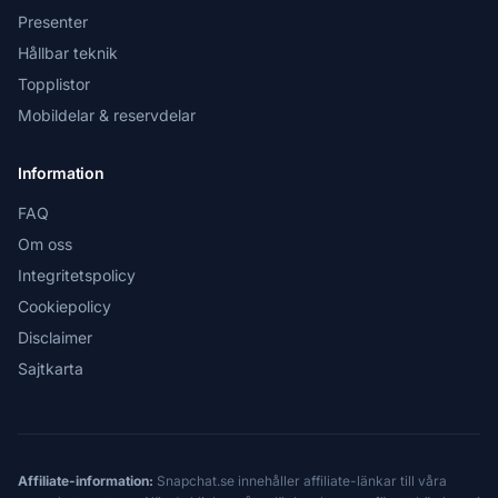
Presenter
Hållbar teknik
Topplistor
Mobildelar & reservdelar
Information
FAQ
Om oss
Integritetspolicy
Cookiepolicy
Disclaimer
Sajtkarta
Affiliate-information:
Snapchat.se innehåller affiliate-länkar till våra