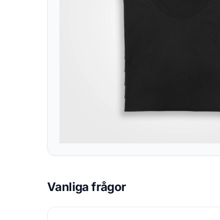
Vanliga frågor