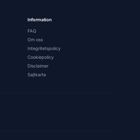
Information
FAQ
Om oss
Integritetspolicy
Cookiepolicy
Disclaimer
Sajtkarta