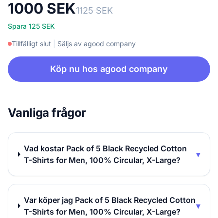
1000 SEK
1125 SEK
Spara 125 SEK
Tillfälligt slut
|
Säljs av agood company
Köp nu hos agood company
Vanliga frågor
Vad kostar Pack of 5 Black Recycled Cotton
▾
T-Shirts for Men, 100% Circular, X-Large?
Var köper jag Pack of 5 Black Recycled Cotton
▾
T-Shirts for Men, 100% Circular, X-Large?