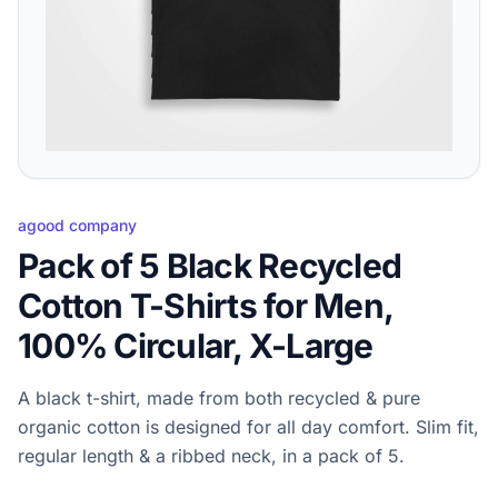
agood company
Pack of 5 Black Recycled
Cotton T-Shirts for Men,
100% Circular, X-Large
A black t-shirt, made from both recycled & pure
organic cotton is designed for all day comfort. Slim fit,
regular length & a ribbed neck, in a pack of 5.