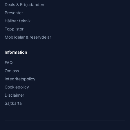
Deals & Erbjudanden
Presenter
Hållbar teknik
Topplistor
Mobildelar & reservdelar
Information
FAQ
Om oss
Integritetspolicy
Cookiepolicy
Disclaimer
Sajtkarta