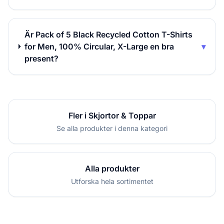
Är Pack of 5 Black Recycled Cotton T-Shirts
for Men, 100% Circular, X-Large en bra
▾
present?
Fler i Skjortor & Toppar
Se alla produkter i denna kategori
Alla produkter
Utforska hela sortimentet