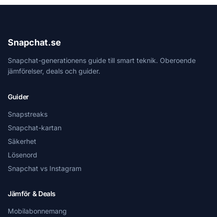
Snapchat.se
Snapchat-generationens guide till smart teknik. Oberoende
jämförelser, deals och guider.
Guider
Snapstreaks
Snapchat-kartan
Säkerhet
Lösenord
Snapchat vs Instagram
Jämför & Deals
Mobilabonnemang