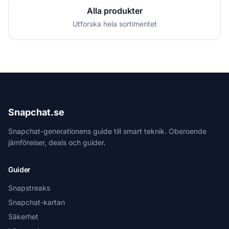
Alla produkter
Utforska hela sortimentet
Snapchat.se
Snapchat-generationens guide till smart teknik. Oberoende
jämförelser, deals och guider.
Guider
Snapstreaks
Snapchat-kartan
Säkerhet