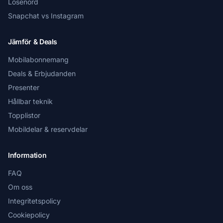
Lösenord
Snapchat vs Instagram
Jämför & Deals
Mobilabonnemang
Deals & Erbjudanden
Presenter
Hållbar teknik
Topplistor
Mobildelar & reservdelar
Information
FAQ
Om oss
Integritetspolicy
Cookiepolicy