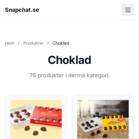
Snapchat.se
Hem
/
Produkter
/
Choklad
Choklad
76 produkter i denna kategori.