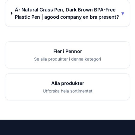
Är Natural Grass Pen, Dark Brown BPA-Free
▾
Plastic Pen | agood company en bra present?
Fler i Pennor
Se alla produkter i denna kategori
Alla produkter
Utforska hela sortimentet