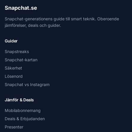
Snapchat.se
Snapchat-generationens guide till smart teknik. Oberoende
jämförelser, deals och guider.
Guider
Snapstreaks
Snapchat-kartan
Säkerhet
Lösenord
Snapchat vs Instagram
Jämför & Deals
Mobilabonnemang
Deals & Erbjudanden
Presenter