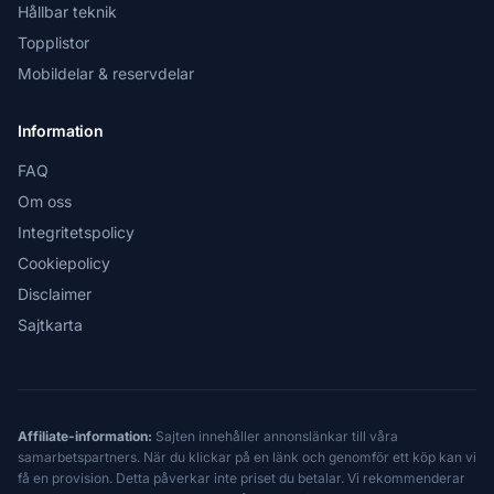
Hållbar teknik
Topplistor
Mobildelar & reservdelar
Information
FAQ
Om oss
Integritetspolicy
Cookiepolicy
Disclaimer
Sajtkarta
Affiliate-information:
Sajten innehåller annonslänkar till våra
samarbetspartners. När du klickar på en länk och genomför ett köp kan vi
få en provision. Detta påverkar inte priset du betalar. Vi rekommenderar