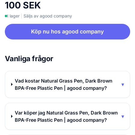
100 SEK
I lager
|
Säljs av agood company
Köp nu hos agood company
Vanliga frågor
Vad kostar Natural Grass Pen, Dark Brown
▾
BPA-Free Plastic Pen | agood company?
Var köper jag Natural Grass Pen, Dark Brown
▾
BPA-Free Plastic Pen | agood company?