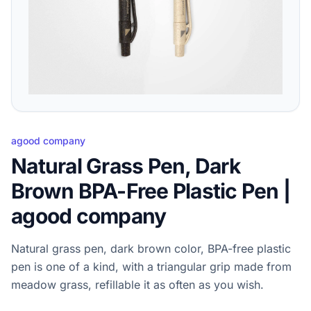
agood company
Natural Grass Pen, Dark
Brown BPA-Free Plastic Pen |
agood company
Natural grass pen, dark brown color, BPA-free plastic
pen is one of a kind, with a triangular grip made from
meadow grass, refillable it as often as you wish.