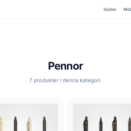
Guider
Mob
Pennor
7 produkter i denna kategori.