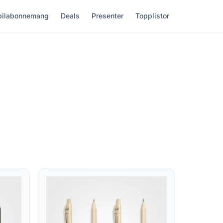
ilabonnemang
Deals
Presenter
Topplistor