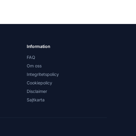
Information
FAQ
Om oss
Integritetspolicy
Cookiepolicy
Disclaimer
Sajtkarta