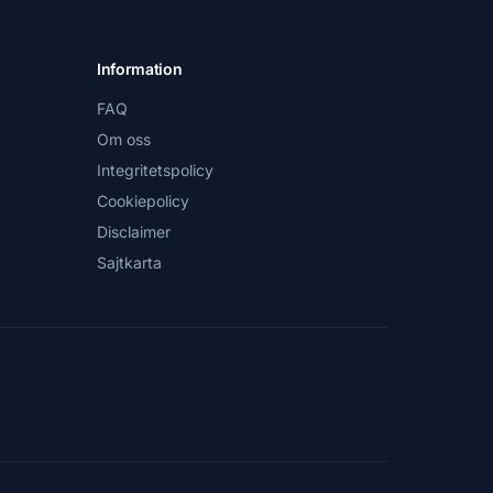
Information
FAQ
Om oss
Integritetspolicy
Cookiepolicy
Disclaimer
Sajtkarta