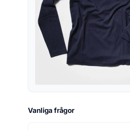
Vanliga frågor