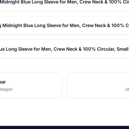
 Midnight Blue Long Sleeve for Men, Crew Neck & 100% Cir
g Midnight Blue Long Sleeve for Men, Crew Neck & 100% Ci
ue Long Sleeve for Men, Crew Neck & 100% Circular, Small
par
ategori
Ut