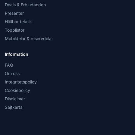
Deals & Erbjudanden
Presenter
Hållbar teknik
Topplistor
Mobildelar & reservdelar
Information
FAQ
Om oss
Integritetspolicy
Cookiepolicy
Disclaimer
Sajtkarta