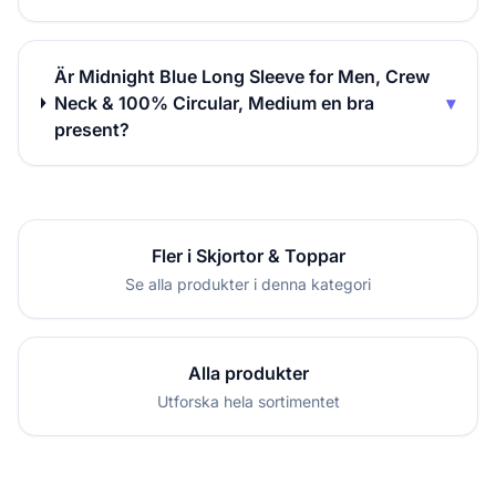
Är Midnight Blue Long Sleeve for Men, Crew
Neck & 100% Circular, Medium en bra
▾
present?
Fler i Skjortor & Toppar
Se alla produkter i denna kategori
Alla produkter
Utforska hela sortimentet