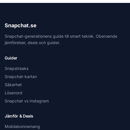
Snapchat.se
Snapchat-generationens guide till smart teknik. Oberoende
jämförelser, deals och guider.
Guider
Snapstreaks
Snapchat-kartan
Säkerhet
Lösenord
Snapchat vs Instagram
Jämför & Deals
Mobilabonnemang