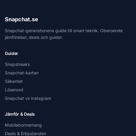
Snapchat.se
Snapchat-generationens guide till smart teknik. Oberoende
jämförelser, deals och guider.
Guider
Snapstreaks
Snapchat-kartan
Säkerhet
Lösenord
Snapchat vs Instagram
Jämför & Deals
Mobilabonnemang
Deals & Erbjudanden