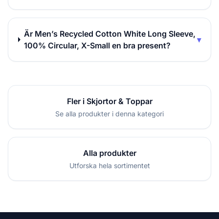
Är Men’s Recycled Cotton White Long Sleeve,
▾
100% Circular, X-Small en bra present?
Fler i Skjortor & Toppar
Se alla produkter i denna kategori
Alla produkter
Utforska hela sortimentet