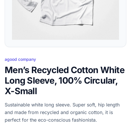
agood company
Men’s Recycled Cotton White
Long Sleeve, 100% Circular,
X-Small
Sustainable white long sleeve. Super soft, hip length
and made from recycled and organic cotton, it is
perfect for the eco-conscious fashionista.