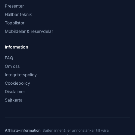
Presenter
Hållbar teknik
Topplistor
Mobildelar & reservdelar
Information
FAQ
Om oss
Integritetspolicy
Cookiepolicy
Disclaimer
Sajtkarta
Affiliate-information:
Sajten innehåller annonslänkar till våra