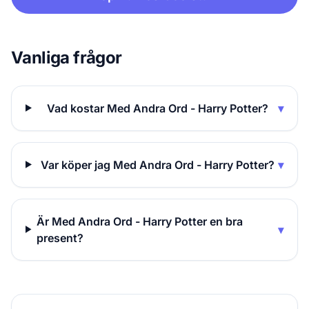
Vanliga frågor
Vad kostar Med Andra Ord - Harry Potter?
▾
Var köper jag Med Andra Ord - Harry Potter?
▾
Är Med Andra Ord - Harry Potter en bra
▾
present?