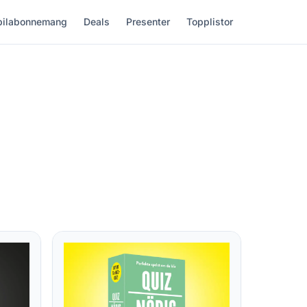
ilabonnemang
Deals
Presenter
Topplistor