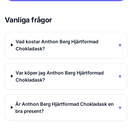
Vanliga frågor
Vad kostar Anthon Berg Hjärtformad
▾
Chokladask?
Var köper jag Anthon Berg Hjärtformad
▾
Chokladask?
Är Anthon Berg Hjärtformad Chokladask en
▾
bra present?