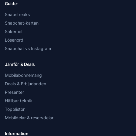
Guider
Snapstreaks
Snapchat-kartan
Säkerhet
Lösenord
Snapchat vs Instagram
Jämför & Deals
Mobilabonnemang
Deals & Erbjudanden
Presenter
Hållbar teknik
Topplistor
Mobildelar & reservdelar
Information