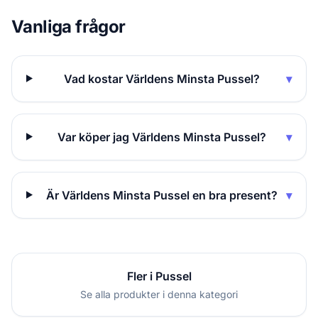
Vanliga frågor
Vad kostar Världens Minsta Pussel?
▾
Var köper jag Världens Minsta Pussel?
▾
Är Världens Minsta Pussel en bra present?
▾
Fler i Pussel
Se alla produkter i denna kategori