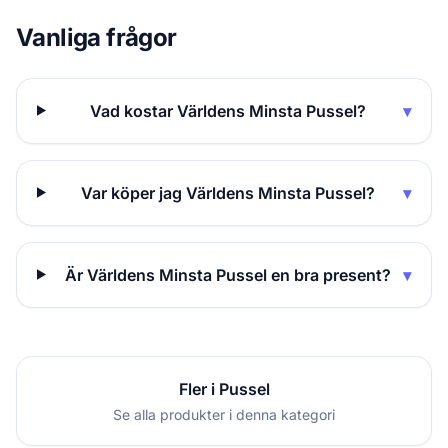
Vanliga frågor
Vad kostar Världens Minsta Pussel?
▾
Var köper jag Världens Minsta Pussel?
▾
Är Världens Minsta Pussel en bra present?
▾
Fler i Pussel
Se alla produkter i denna kategori