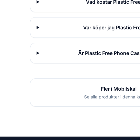
Vad kostar Plastic Fr
Var köper jag Plastic 
Är Plastic Free Phone Ca
Fler i Mobilskal
Se alla produkter i denna k