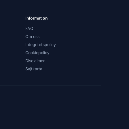
Information
FAQ
Om oss
Integritetspolicy
Cookiepolicy
Disclaimer
Sajtkarta