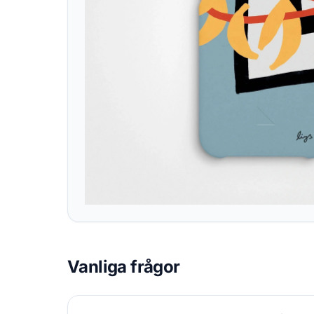
Vanliga frågor