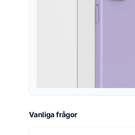
Vanliga frågor