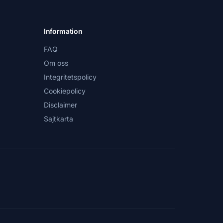
Information
FAQ
Om oss
Integritetspolicy
Cookiepolicy
Disclaimer
Sajtkarta