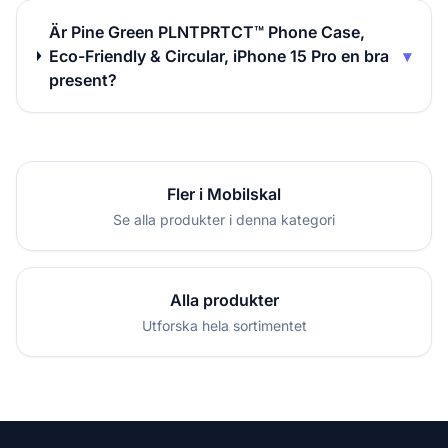
Är Pine Green PLNTPRTCT™ Phone Case,
Eco-Friendly & Circular, iPhone 15 Pro en bra
▾
present?
Fler i Mobilskal
Se alla produkter i denna kategori
Alla produkter
Utforska hela sortimentet