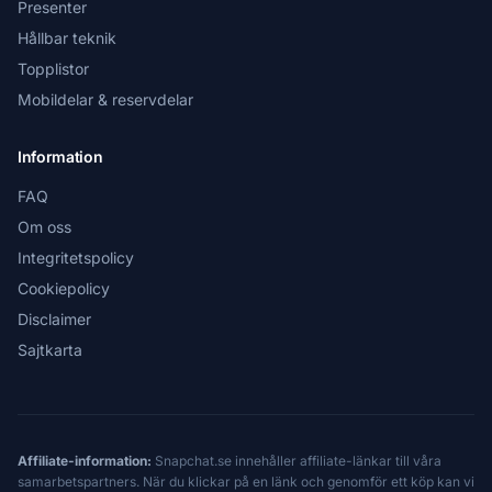
Presenter
Hållbar teknik
Topplistor
Mobildelar & reservdelar
Information
FAQ
Om oss
Integritetspolicy
Cookiepolicy
Disclaimer
Sajtkarta
Affiliate-information:
Snapchat.se innehåller affiliate-länkar till våra
samarbetspartners. När du klickar på en länk och genomför ett köp kan vi