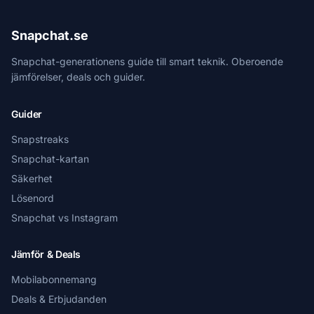
Snapchat.se
Snapchat-generationens guide till smart teknik. Oberoende
jämförelser, deals och guider.
Guider
Snapstreaks
Snapchat-kartan
Säkerhet
Lösenord
Snapchat vs Instagram
Jämför & Deals
Mobilabonnemang
Deals & Erbjudanden