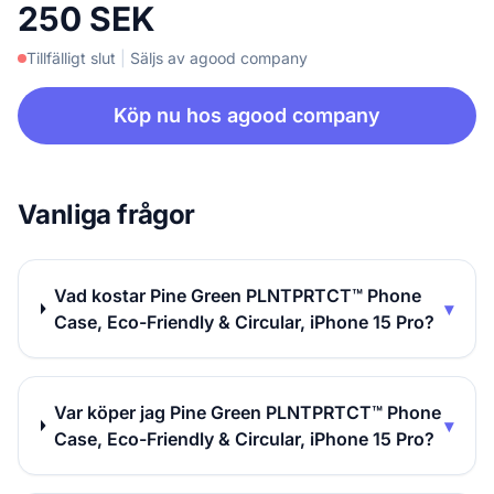
250 SEK
Tillfälligt slut
|
Säljs av agood company
Köp nu hos agood company
Vanliga frågor
Vad kostar Pine Green PLNTPRTCT™ Phone
▾
Case, Eco-Friendly & Circular, iPhone 15 Pro?
Var köper jag Pine Green PLNTPRTCT™ Phone
▾
Case, Eco-Friendly & Circular, iPhone 15 Pro?