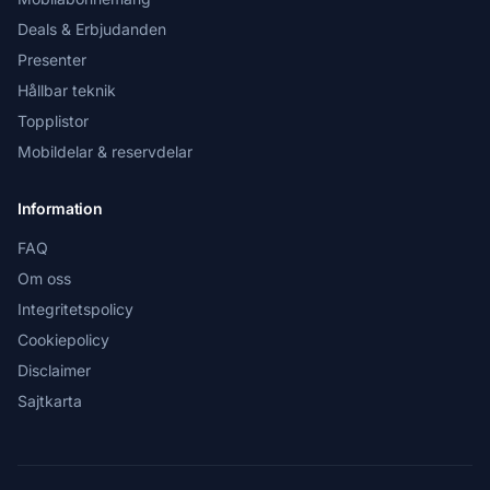
Deals & Erbjudanden
Presenter
Hållbar teknik
Topplistor
Mobildelar & reservdelar
Information
FAQ
Om oss
Integritetspolicy
Cookiepolicy
Disclaimer
Sajtkarta