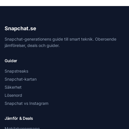
Snapchat.se
Snapchat-generationens guide till smart teknik. Oberoende
jämförelser, deals och guider.
Guider
Snapstreaks
Snapchat-kartan
Säkerhet
Lösenord
Snapchat vs Instagram
Jämför & Deals
Mobilabonnemang