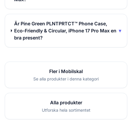
Är Pine Green PLNTPRTCT™ Phone Case,
Eco-Friendly & Circular, iPhone 17 Pro Max en
▾
bra present?
Fler i Mobilskal
Se alla produkter i denna kategori
Alla produkter
Utforska hela sortimentet