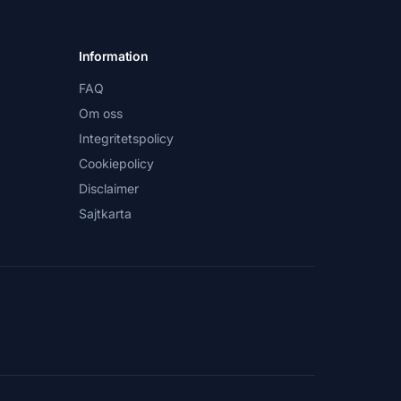
Information
FAQ
Om oss
Integritetspolicy
Cookiepolicy
Disclaimer
Sajtkarta