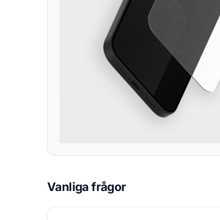
Vanliga frågor