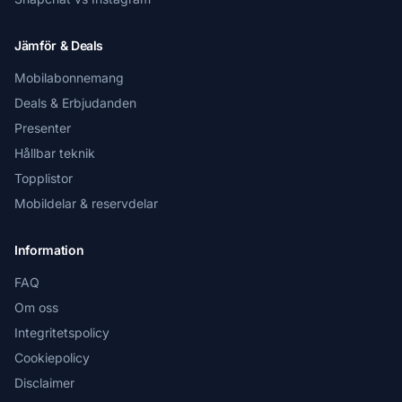
Jämför & Deals
Mobilabonnemang
Deals & Erbjudanden
Presenter
Hållbar teknik
Topplistor
Mobildelar & reservdelar
Information
FAQ
Om oss
Integritetspolicy
Cookiepolicy
Disclaimer