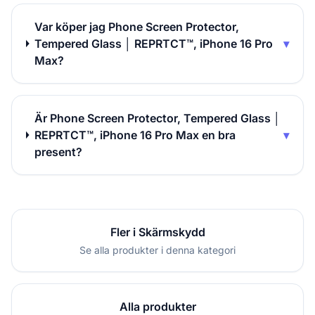
Var köper jag Phone Screen Protector,
Tempered Glass │ REPRTCT™, iPhone 16 Pro
▾
Max?
Är Phone Screen Protector, Tempered Glass │
REPRTCT™, iPhone 16 Pro Max en bra
▾
present?
Fler i Skärmskydd
Se alla produkter i denna kategori
Alla produkter