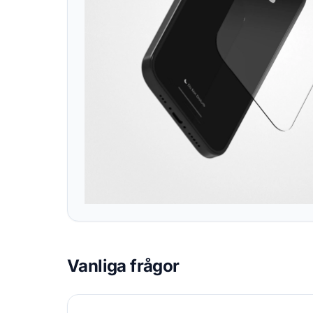
Vanliga frågor