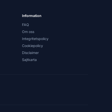
Information
FAQ
Om oss
Integritetspolicy
Cookiepolicy
Disclaimer
Sajtkarta