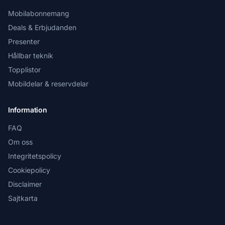
Mobilabonnemang
Deals & Erbjudanden
Presenter
Hållbar teknik
Topplistor
Mobildelar & reservdelar
Information
FAQ
Om oss
Integritetspolicy
Cookiepolicy
Disclaimer
Sajtkarta