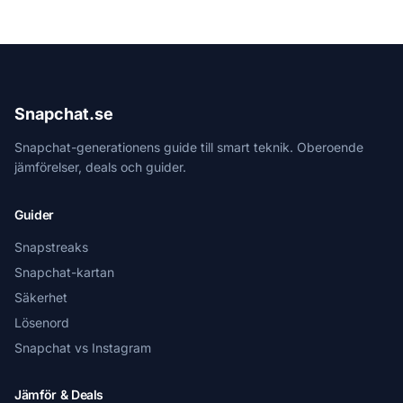
Snapchat.se
Snapchat-generationens guide till smart teknik. Oberoende
jämförelser, deals och guider.
Guider
Snapstreaks
Snapchat-kartan
Säkerhet
Lösenord
Snapchat vs Instagram
Jämför & Deals