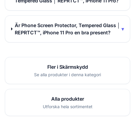
Tempered Glass │ REPRTCT™, iPhone 11 Pro?
Är Phone Screen Protector, Tempered Glass │
▾
REPRTCT™, iPhone 11 Pro en bra present?
Fler i Skärmskydd
Se alla produkter i denna kategori
Alla produkter
Utforska hela sortimentet