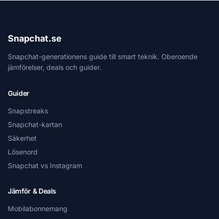
Snapchat.se
Snapchat-generationens guide till smart teknik. Oberoende
jämförelser, deals och guider.
Guider
Snapstreaks
Snapchat-kartan
Säkerhet
Lösenord
Snapchat vs Instagram
Jämför & Deals
Mobilabonnemang