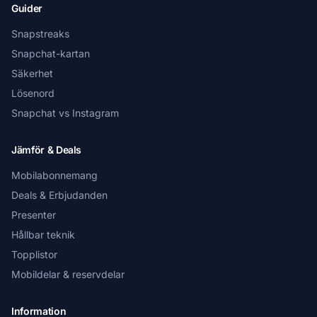
Guider
Snapstreaks
Snapchat-kartan
Säkerhet
Lösenord
Snapchat vs Instagram
Jämför & Deals
Mobilabonnemang
Deals & Erbjudanden
Presenter
Hållbar teknik
Topplistor
Mobildelar & reservdelar
Information