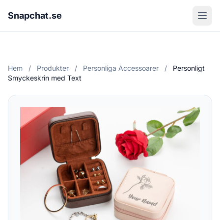
Snapchat.se
Hem
/
Produkter
/
Personliga Accessoarer
/
Personligt
Smyckeskrin med Text