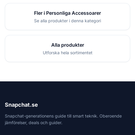
Fler i Personliga Accessoarer
Se alla produkter i denna kategori
Alla produkter
Utforska hela sortimentet
Snapchat.se
Snapchat-generationens guide till smart teknik. Oberoende
jämförelser, deals och guider.