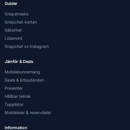
Guider
Snapstreaks
Snapchat-kartan
Säkerhet
Lösenord
Snapchat vs Instagram
Jämför & Deals
Mobilabonnemang
Deals & Erbjudanden
Presenter
Hållbar teknik
Topplistor
Mobildelar & reservdelar
Information