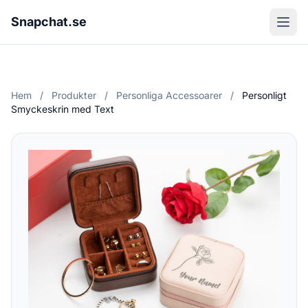
Snapchat.se
Hem
/
Produkter
/
Personliga Accessoarer
/
Personligt
Smyckeskrin med Text