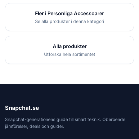
Fler i Personliga Accessoarer
Se alla produkter i denna kategori
Alla produkter
Utforska hela sortimentet
Snapchat.se
Snapchat-generationens guide till smart teknik. Oberoende
jämförelser, deals och guider.