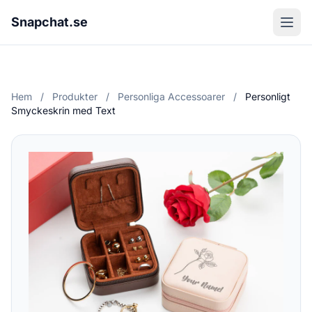
Snapchat.se
Hem
/
Produkter
/
Personliga Accessoarer
/
Personligt
Smyckeskrin med Text