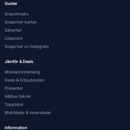
Guider
Snapstreaks
Snapchat-kartan
Säkerhet
Lösenord
Snapchat vs Instagram
Jämför & Deals
Mobilabonnemang
Deals & Erbjudanden
Presenter
Hållbar teknik
Topplistor
Mobildelar & reservdelar
Information