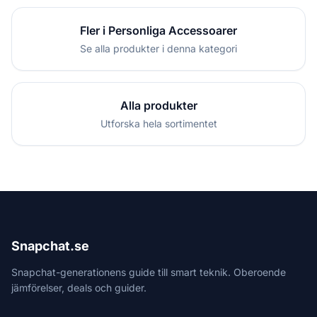
Fler i Personliga Accessoarer
Se alla produkter i denna kategori
Alla produkter
Utforska hela sortimentet
Snapchat.se
Snapchat-generationens guide till smart teknik. Oberoende
jämförelser, deals och guider.