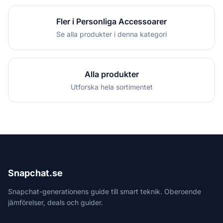
Fler i Personliga Accessoarer
Se alla produkter i denna kategori
Alla produkter
Utforska hela sortimentet
Snapchat.se
Snapchat-generationens guide till smart teknik. Oberoende
jämförelser, deals och guider.