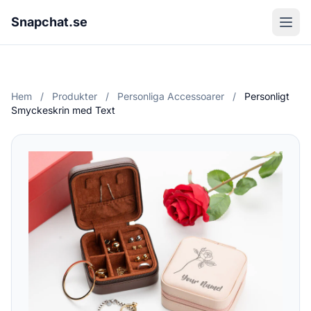
Snapchat.se
Hem
/
Produkter
/
Personliga Accessoarer
/
Personligt
Smyckeskrin med Text