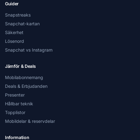
Guider
Snapstreaks
Snapchat-kartan
Säkerhet
Lösenord
Snapchat vs Instagram
Jämför & Deals
Mobilabonnemang
Deals & Erbjudanden
Presenter
Hållbar teknik
Topplistor
Mobildelar & reservdelar
Information