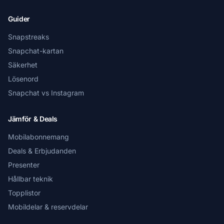
Guider
Snapstreaks
Snapchat-kartan
Säkerhet
Lösenord
Snapchat vs Instagram
Jämför & Deals
Mobilabonnemang
Deals & Erbjudanden
Presenter
Hållbar teknik
Topplistor
Mobildelar & reservdelar