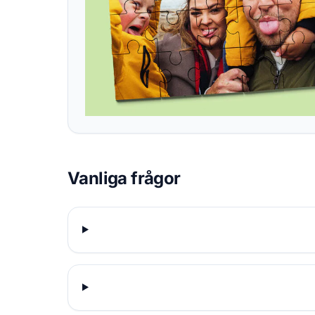
Vanliga frågor