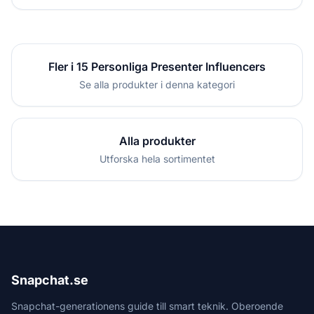
Fler i 15 Personliga Presenter Influencers
Se alla produkter i denna kategori
Alla produkter
Utforska hela sortimentet
Snapchat.se
Snapchat-generationens guide till smart teknik. Oberoende