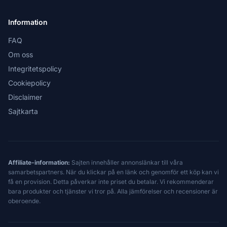
Information
FAQ
Om oss
Integritetspolicy
Cookiepolicy
Disclaimer
Sajtkarta
Affiliate-information:
Sajten innehåller annonslänkar till våra
samarbetspartners. När du klickar på en länk och genomför ett köp kan vi
få en provision. Detta påverkar inte priset du betalar. Vi rekommenderar
bara produkter och tjänster vi tror på. Alla jämförelser och recensioner är
oberoende.