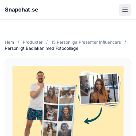
Snapchat.se
Hem
/
Produkter
/
15 Personliga Presenter Influencers
/
Personligt Badlakan med Fotocollage