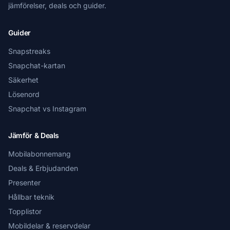
jämförelser, deals och guider.
Guider
Snapstreaks
Snapchat-kartan
Säkerhet
Lösenord
Snapchat vs Instagram
Jämför & Deals
Mobilabonnemang
Deals & Erbjudanden
Presenter
Hållbar teknik
Topplistor
Mobildelar & reservdelar