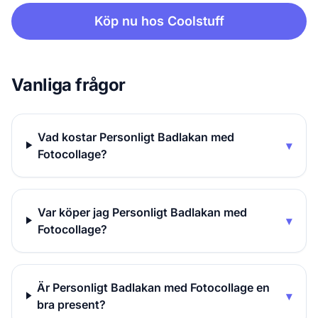
Köp nu hos Coolstuff
Vanliga frågor
Vad kostar Personligt Badlakan med
▾
Fotocollage?
Var köper jag Personligt Badlakan med
▾
Fotocollage?
Är Personligt Badlakan med Fotocollage en
▾
bra present?