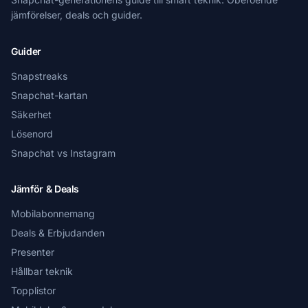
jämförelser, deals och guider.
Guider
Snapstreaks
Snapchat-kartan
Säkerhet
Lösenord
Snapchat vs Instagram
Jämför & Deals
Mobilabonnemang
Deals & Erbjudanden
Presenter
Hållbar teknik
Topplistor