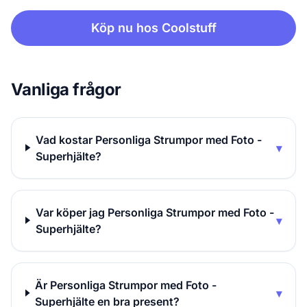
Köp nu hos Coolstuff
Vanliga frågor
Vad kostar Personliga Strumpor med Foto -
▾
Superhjälte?
Var köper jag Personliga Strumpor med Foto -
▾
Superhjälte?
Är Personliga Strumpor med Foto -
▾
Superhjälte en bra present?