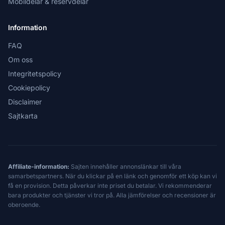
Mobildelar & reservdelar
Information
FAQ
Om oss
Integritetspolicy
Cookiepolicy
Disclaimer
Sajtkarta
Affiliate-information:
Sajten innehåller annonslänkar till våra
samarbetspartners. När du klickar på en länk och genomför ett köp kan vi
få en provision. Detta påverkar inte priset du betalar. Vi rekommenderar
bara produkter och tjänster vi tror på. Alla jämförelser och recensioner är
oberoende.