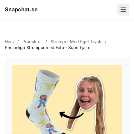
Snapchat.se
Hem
/
Produkter
/
Strumpor Med Eget Tryck
/
Personliga Strumpor med Foto - Superhjälte