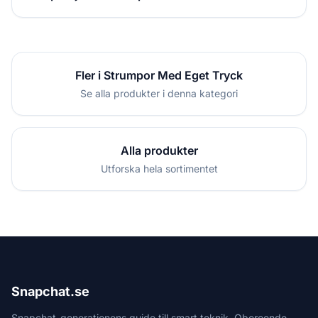
Fler i Strumpor Med Eget Tryck
Se alla produkter i denna kategori
Alla produkter
Utforska hela sortimentet
Snapchat.se
Snapchat-generationens guide till smart teknik. Oberoende