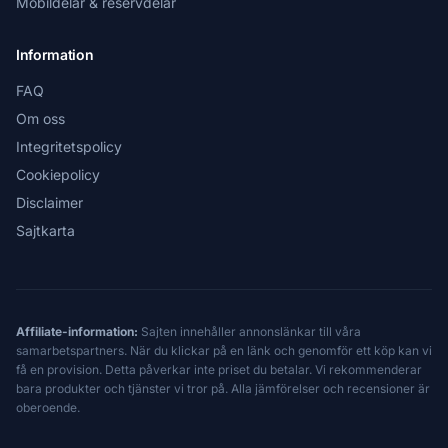
Mobildelar & reservdelar
Information
FAQ
Om oss
Integritetspolicy
Cookiepolicy
Disclaimer
Sajtkarta
Affiliate-information:
Sajten innehåller annonslänkar till våra
samarbetspartners. När du klickar på en länk och genomför ett köp kan vi
få en provision. Detta påverkar inte priset du betalar. Vi rekommenderar
bara produkter och tjänster vi tror på. Alla jämförelser och recensioner är
oberoende.