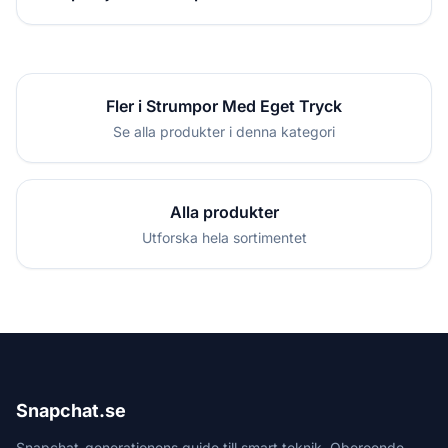
Fler i Strumpor Med Eget Tryck
Se alla produkter i denna kategori
Alla produkter
Utforska hela sortimentet
Snapchat.se
Snapchat-generationens guide till smart teknik. Oberoende