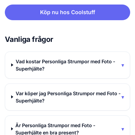
Köp nu hos Coolstuff
Vanliga frågor
Vad kostar Personliga Strumpor med Foto -
▾
Superhjälte?
Var köper jag Personliga Strumpor med Foto -
▾
Superhjälte?
Är Personliga Strumpor med Foto -
▾
Superhjälte en bra present?