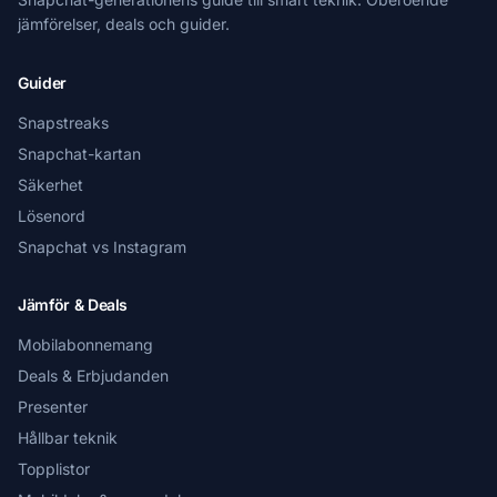
jämförelser, deals och guider.
Guider
Snapstreaks
Snapchat-kartan
Säkerhet
Lösenord
Snapchat vs Instagram
Jämför & Deals
Mobilabonnemang
Deals & Erbjudanden
Presenter
Hållbar teknik
Topplistor