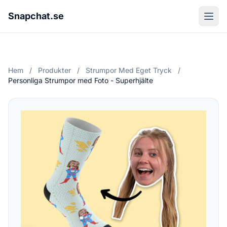
Snapchat.se
Hem
/
Produkter
/
Strumpor Med Eget Tryck
/
Personliga Strumpor med Foto - Superhjälte