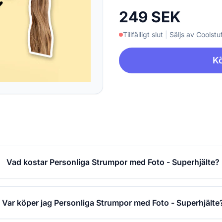
249 SEK
Tillfälligt slut
|
Säljs av Coolstuf
Kö
Vad kostar Personliga Strumpor med Foto - Superhjälte?
Var köper jag Personliga Strumpor med Foto - Superhjälte