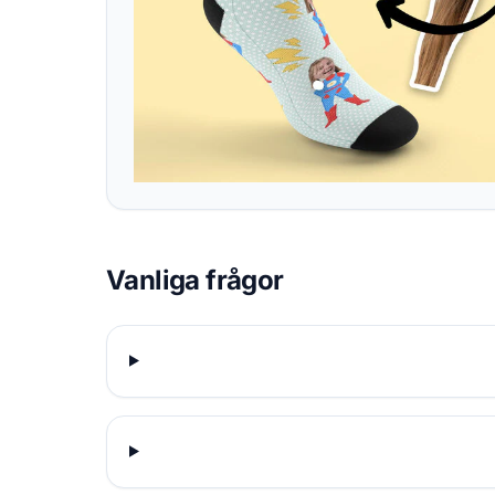
Vanliga frågor