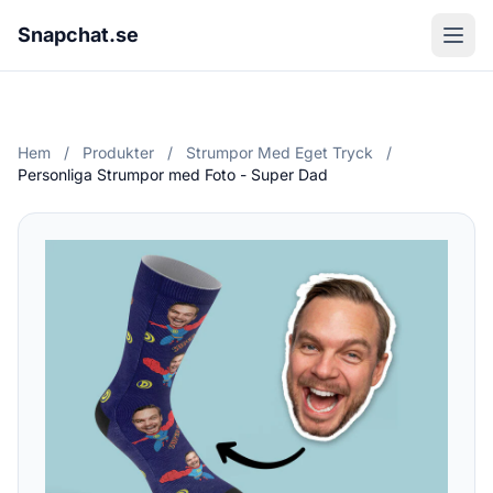
Snapchat.se
Hem
/
Produkter
/
Strumpor Med Eget Tryck
/
Personliga Strumpor med Foto - Super Dad