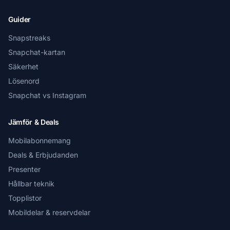
Guider
Snapstreaks
Snapchat-kartan
Säkerhet
Lösenord
Snapchat vs Instagram
Jämför & Deals
Mobilabonnemang
Deals & Erbjudanden
Presenter
Hållbar teknik
Topplistor
Mobildelar & reservdelar