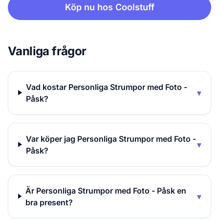
Köp nu hos Coolstuff
Vanliga frågor
Vad kostar Personliga Strumpor med Foto -
▾
Påsk?
Var köper jag Personliga Strumpor med Foto -
▾
Påsk?
Är Personliga Strumpor med Foto - Påsk en
▾
bra present?