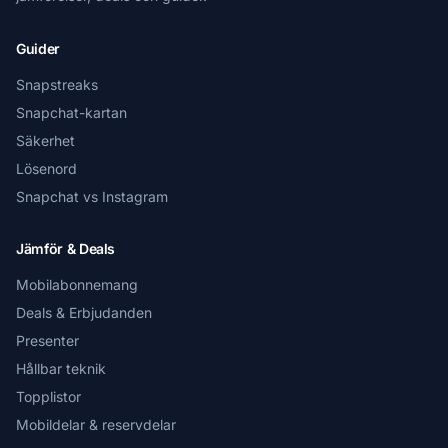
Guider
Snapstreaks
Snapchat-kartan
Säkerhet
Lösenord
Snapchat vs Instagram
Jämför & Deals
Mobilabonnemang
Deals & Erbjudanden
Presenter
Hållbar teknik
Topplistor
Mobildelar & reservdelar