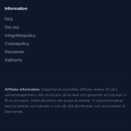
Information
FAQ
Om oss
Integritetspolicy
Cookiepolicy
Disclaimer
Sajtkarta
Affiliate-information:
Snapchat.se innehåller affiliate-länkar till våra
samarbetspartners. När du klickar på en länk och genomför ett köp kan vi
få en provision. Detta påverkar inte priset du betalar. Vi rekommenderar
bara produkter och tjänster vi tror på. Alla jämförelser och recensioner är
oberoende.