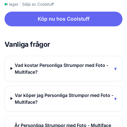
I lager
|
Säljs av Coolstuff
Köp nu hos Coolstuff
Vanliga frågor
Vad kostar Personliga Strumpor med Foto -
▾
Multiface?
Var köper jag Personliga Strumpor med Foto -
▾
Multiface?
Är Personliga Strumpor med Foto - Multiface