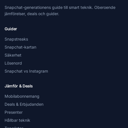
Snapchat-generationens guide till smart teknik. Oberoende
jämförelser, deals och guider.
Guider
Snapstreaks
Snapchat-kartan
Säkerhet
Lösenord
Snapchat vs Instagram
Jämför & Deals
Mobilabonnemang
Deals & Erbjudanden
Presenter
Hållbar teknik