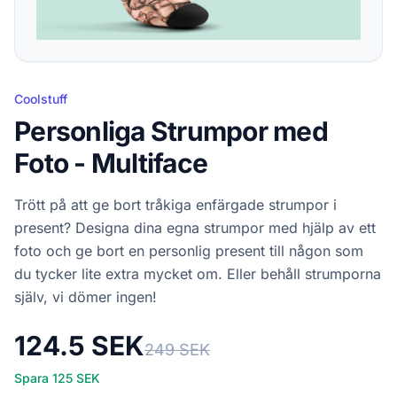
Coolstuff
Personliga Strumpor med
Foto - Multiface
Trött på att ge bort tråkiga enfärgade strumpor i
present? Designa dina egna strumpor med hjälp av ett
foto och ge bort en personlig present till någon som
du tycker lite extra mycket om. Eller behåll strumporna
själv, vi dömer ingen!
124.5 SEK
249 SEK
Spara 125 SEK