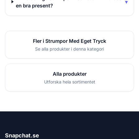
▾
en bra present?
Fler i Strumpor Med Eget Tryck
Se alla produkter i denna kategori
Alla produkter
Utforska hela sortimentet
Snapchat.se