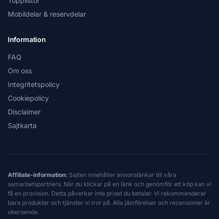
Topplistor
Mobildelar & reservdelar
Information
FAQ
Om oss
Integritetspolicy
Cookiepolicy
Disclaimer
Sajtkarta
Affiliate-information:
Sajten innehåller annonslänkar till våra
samarbetspartners. När du klickar på en länk och genomför ett köp kan vi
få en provision. Detta påverkar inte priset du betalar. Vi rekommenderar
bara produkter och tjänster vi tror på. Alla jämförelser och recensioner är
oberoende.