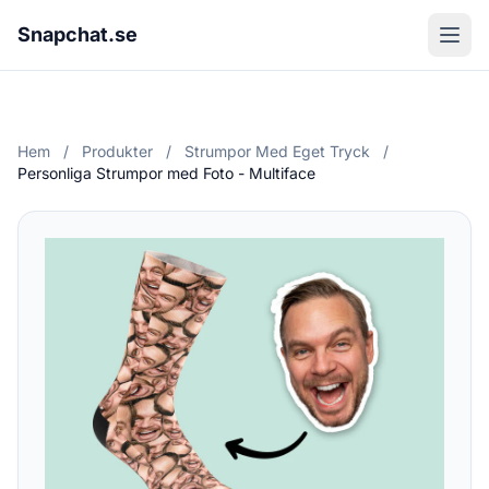
Snapchat.se
Hem
/
Produkter
/
Strumpor Med Eget Tryck
/
Personliga Strumpor med Foto - Multiface