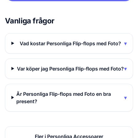
Vanliga frågor
Vad kostar Personliga Flip-flops med Foto?
▾
Var köper jag Personliga Flip-flops med Foto?
▾
Är Personliga Flip-flops med Foto en bra
▾
present?
Fler i Personliga Accessoarer