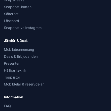
Snapchat-kartan
Säkerhet
Lösenord
Snapchat vs Instagram
Jämför & Deals
Mobilabonnemang
Deals & Erbjudanden
Presenter
Hållbar teknik
Topplistor
Mobildelar & reservdelar
Information
FAQ