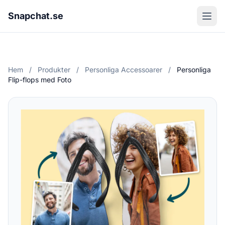
Snapchat.se
Hem
/
Produkter
/
Personliga Accessoarer
/
Personliga
Flip-flops med Foto