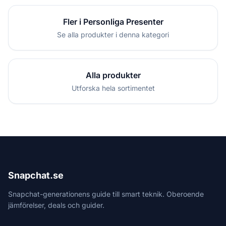
Fler i Personliga Presenter
Se alla produkter i denna kategori
Alla produkter
Utforska hela sortimentet
Snapchat.se
Snapchat-generationens guide till smart teknik. Oberoende
jämförelser, deals och guider.