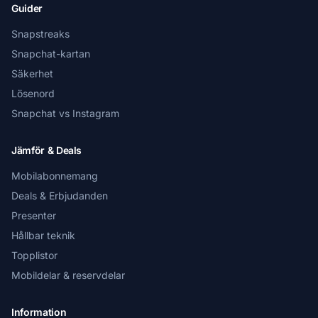
Guider
Snapstreaks
Snapchat-kartan
Säkerhet
Lösenord
Snapchat vs Instagram
Jämför & Deals
Mobilabonnemang
Deals & Erbjudanden
Presenter
Hållbar teknik
Topplistor
Mobildelar & reservdelar
Information