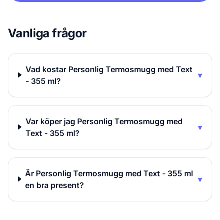
Vanliga frågor
Vad kostar Personlig Termosmugg med Text
▾
- 355 ml?
Var köper jag Personlig Termosmugg med
▾
Text - 355 ml?
Är Personlig Termosmugg med Text - 355 ml
▾
en bra present?