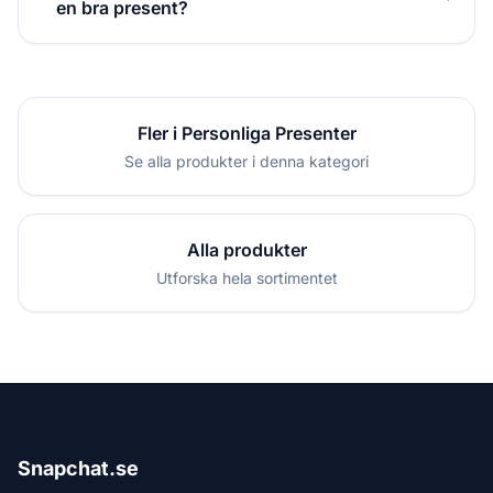
en bra present?
Fler i Personliga Presenter
Se alla produkter i denna kategori
Alla produkter
Utforska hela sortimentet
Snapchat.se