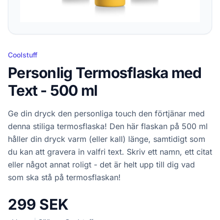
Coolstuff
Personlig Termosflaska med
Text - 500 ml
Ge din dryck den personliga touch den förtjänar med
denna stiliga termosflaska! Den här flaskan på 500 ml
håller din dryck varm (eller kall) länge, samtidigt som
du kan att gravera in valfri text. Skriv ett namn, ett citat
eller något annat roligt - det är helt upp till dig vad
som ska stå på termosflaskan!
299 SEK