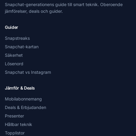
Snapchat-generationens guide till smart teknik. Oberoende
jämförelser, deals och guider.
Guider
Snapstreaks
Snapchat-kartan
Säkerhet
Lösenord
Snapchat vs Instagram
Jämför & Deals
Mobilabonnemang
Deals & Erbjudanden
Presenter
Hållbar teknik
Topplistor