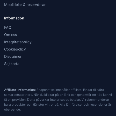
Mobildelar & reservdelar
Information
FAQ
Om oss
Integritetspolicy
Cookiepolicy
Disclaimer
Sajtkarta
Affiliate-information:
Snapchat.se innehåller affiliate-länkar till våra
samarbetspartners. När du klickar på en länk och genomför ett köp kan vi
få en provision. Detta påverkar inte priset du betalar. Vi rekommenderar
bara produkter och tjänster vi tror på. Alla jämförelser och recensioner är
oberoende.