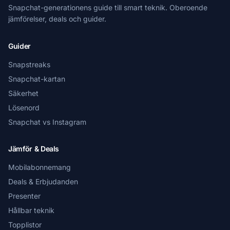
Snapchat-generationens guide till smart teknik. Oberoende
jämförelser, deals och guider.
Guider
Snapstreaks
Snapchat-kartan
Säkerhet
Lösenord
Snapchat vs Instagram
Jämför & Deals
Mobilabonnemang
Deals & Erbjudanden
Presenter
Hållbar teknik
Topplistor