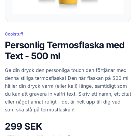
Coolstuff
Personlig Termosflaska med
Text - 500 ml
Ge din dryck den personliga touch den förtjänar med
denna stiliga termosflaska! Den här flaskan på 500 ml
håller din dryck varm (eller kall) länge, samtidigt som
du kan att gravera in valfri text. Skriv ett namn, ett citat
eller något annat roligt - det är helt upp till dig vad
som ska stå på termosflaskan!
299 SEK