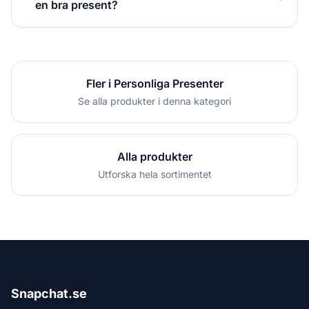
en bra present?
Fler i Personliga Presenter
Se alla produkter i denna kategori
Alla produkter
Utforska hela sortimentet
Snapchat.se