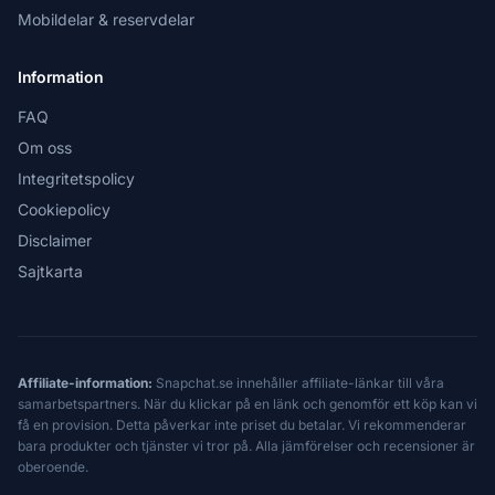
Mobildelar & reservdelar
Information
FAQ
Om oss
Integritetspolicy
Cookiepolicy
Disclaimer
Sajtkarta
Affiliate-information:
Snapchat.se innehåller affiliate-länkar till våra
samarbetspartners. När du klickar på en länk och genomför ett köp kan vi
få en provision. Detta påverkar inte priset du betalar. Vi rekommenderar
bara produkter och tjänster vi tror på. Alla jämförelser och recensioner är
oberoende.