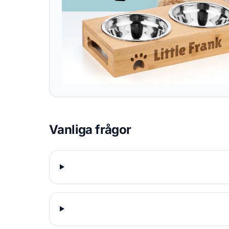
Vanliga frågor