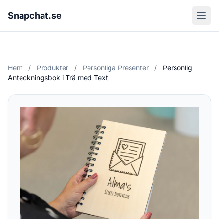
Snapchat.se
Hem
/
Produkter
/
Personliga Presenter
/
Personlig
Anteckningsbok i Trä med Text