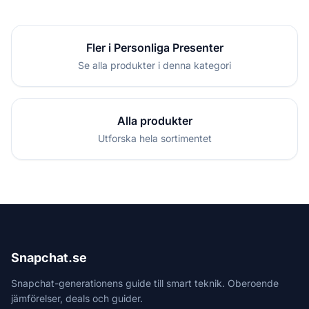
Fler i Personliga Presenter
Se alla produkter i denna kategori
Alla produkter
Utforska hela sortimentet
Snapchat.se
Snapchat-generationens guide till smart teknik. Oberoende
jämförelser, deals och guider.