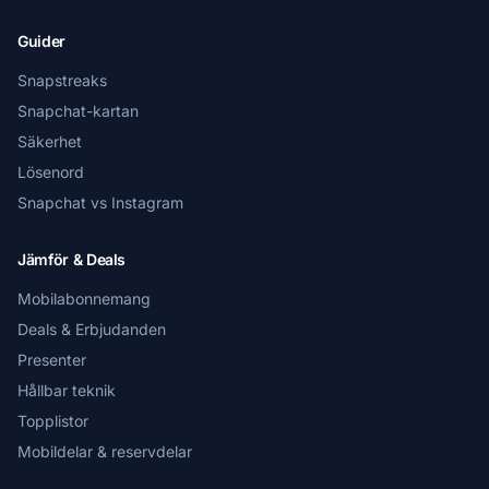
Guider
Snapstreaks
Snapchat-kartan
Säkerhet
Lösenord
Snapchat vs Instagram
Jämför & Deals
Mobilabonnemang
Deals & Erbjudanden
Presenter
Hållbar teknik
Topplistor
Mobildelar & reservdelar