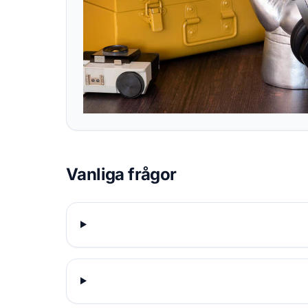
Vanliga frågor