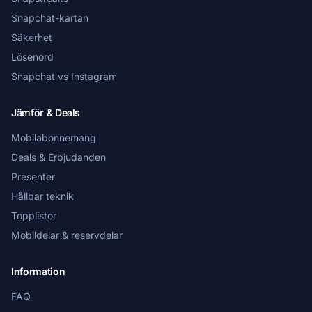
Snapchat-kartan
Säkerhet
Lösenord
Snapchat vs Instagram
Jämför & Deals
Mobilabonnemang
Deals & Erbjudanden
Presenter
Hållbar teknik
Topplistor
Mobildelar & reservdelar
Information
FAQ