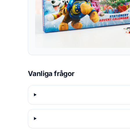
Vanliga frågor